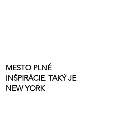
MESTO PLNÉ 
INŠPIRÁCIE. TAKÝ JE 
NEW YORK