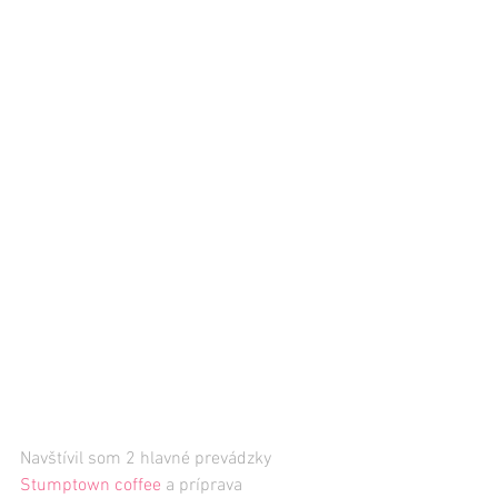
Navštívil som 2 hlavné prevádzky 
Stumptown coffee
 a príprava 