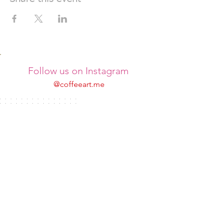
Follow us on Instagram
@coffeeart.me